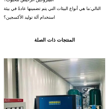
التالي:ما هي أنواع البيئات التي يتم تضمينها عادةً في بيئة
استخدام آلة توليد الأكسجين؟
المنتجات ذات الصلة