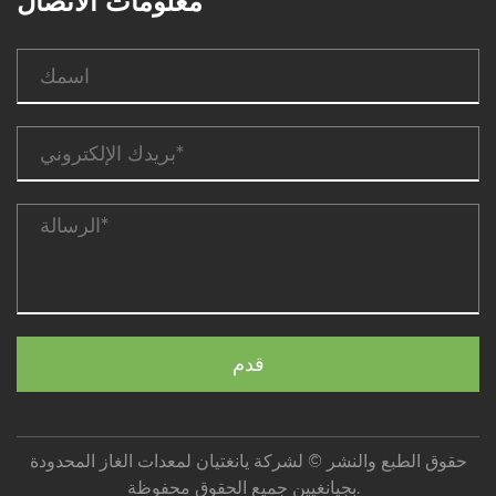
معلومات الاتصال
حقوق الطبع والنشر © لشركة يانغتيان لمعدات الغاز المحدودة
بجيانغيين جميع الحقوق محفوظة.