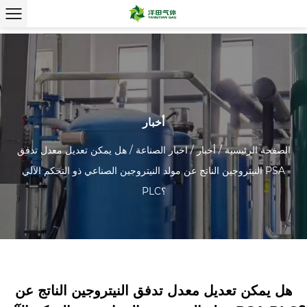
أخبار
الصفحة الرئيسية
/
أخبار
/
اخبار الصناعة
/
هل يمكن تعديل معدل تدفق
النيتروجين الناتج عن مولد النيتروجين الصناعي ذو التحكم الآلي PSA
PLC؟
هل يمكن تعديل معدل تدفق النيتروجين الناتج عن