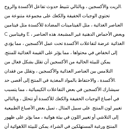
الزيت والأكسجين ، وبالتالي تثبيط حدوث تفاعل الأكسدة والروح.
تحتوي الوجبات الخفيفة والكعك على مجموعة متنوعة من
العناصر الغذائية ، مثل الفيتامينات المضادة للأكسدة مثل فيتامين
C وفيتامين E ، وبعض الأحماض الدهنية غير المشبعة. هذه العناصر
الغذائية عرضة لتفاعلات الأكسدة تحت عمل الأكسجين ، مما يؤدي
إلى انخفاض في محتواها ، مما يؤثر على القيمة الغذائية للمنتج.
يمكن للبيئة الخالية من الأكسجين أن تقلل بشكل فعال من
التلامس بين العناصر الغذائية والأكسجين ، وتقلل من فقدان
الأكسدة ، والاحتفاظ بالمواد المغذية في المنتج إلى أقصى حد.
سيشارك الأكسجين في بعض التفاعلات الكيميائية ، مما يتسبب
في أصباغ الوجبات الخفيفة والكعك للأكسدة أو تتحلل ، وبالتالي
تغيير لون المنتج. على سبيل المثال ، تميل بعض الأصباغ الطبيعية
إلى التلاشي أو تغيير اللون في بيئة هوائية ، مما يؤثر على ظهور
المنتج ورغبة المستهلكين في الشراء. يمكن للبيئة اللاهوائية أن