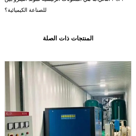
للصناعة الكيميائية؟
المنتجات ذات الصلة