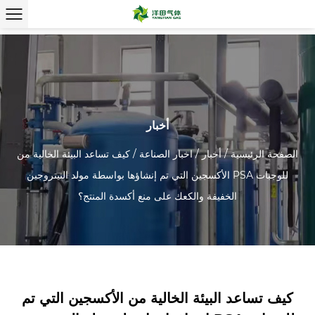
أخبار
الصفحة الرئيسية
/
أخبار
/
اخبار الصناعة
/
كيف تساعد البيئة الخالية من
الأكسجين التي تم إنشاؤها بواسطة مولد النيتروجين PSA للوجبات
الخفيفة والكعك على منع أكسدة المنتج؟
كيف تساعد البيئة الخالية من الأكسجين التي تم