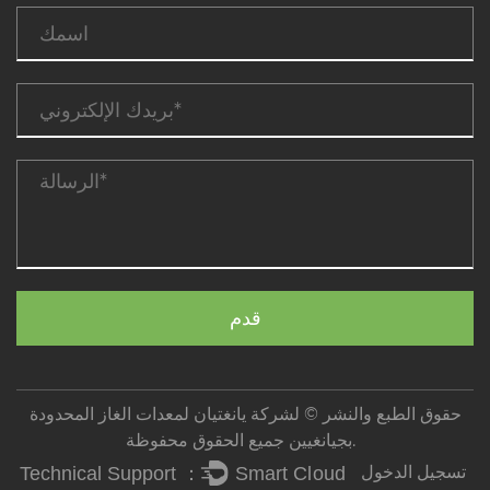
حقوق الطبع والنشر © لشركة يانغتيان لمعدات الغاز المحدودة
بجيانغيين جميع الحقوق محفوظة.
تسجيل الدخول