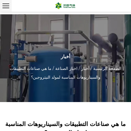
أخبار
الصفحة الرئيسية
/
أخبار
/
اخبار الصناعة
/
ما هي صناعات التطبيقات
والسيناريوهات المناسبة لمولد النيتروجين؟
ما هي صناعات التطبيقات والسيناريوهات المناسبة