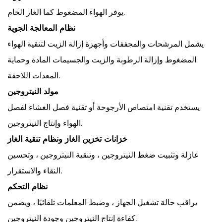
يوفر الهواء المضغوط كما الغاز الخام.
نظام المعالجة الجوية
يشمل المرشحات والمجففات وأجهزة إزالة الزيت لتنقية الهواء
المضغوط وإزالة الرطوبة والزيت والجسيمات المادة وحماية
المعدات اللاحقة.
مولد النيتروجين
يستخدم تقنية امتصاص الأرجوحة أو تقنية فصل الغشاء لفصل
الهواء وإنتاج النيتروجين.
خزانات تخزين الغاز ونظام تنقية الغاز
عازلة وتثبيت ضغط النيتروجين ، وتنقية النيتروجين ، وتحسين
النقاء والاستقرار.
نظام التحكم
يراقب حالة تشغيل الجهاز ، وضبط المعلمات تلقائيًا ، ويضمن
كفاءة إنتاج النيتروجين وجودة النيتروجين.