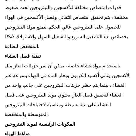
قدرات امتصاص مختلفة للأكسجين والنيتروجين تحت ضغوط
مختلفة ، يتم تحقيق امتصاص انتقائي وفصل الأكسجين في الهواء
للحصول على النيتروجين عالي الحكم. يتمتع مولد النيتروجين
PSA بخصائص بدء التشغيل السريع والتشغيل السهل والاستهلاك
المنخفض للطاقة.
تقنية فصل الغشاء
باستخدام مواد غشاء خاصة ، يمكن أن تمر جزيئات الغاز مثل
الأكسجين وثاني أكسيد الكربون وبخار الماء في الهواء بسرعة عبر
الغشاء ، بينما يتم حظر جزيئات النيتروجين على جانب واحد من
الغشاء لتحقيق فصل الغاز. يحتوي مولد النيتروجين على فصل
الغشاء على بنية بسيطة ومناسبة لاحتياجات النيتروجين
المتوسطة والمنخفضة.
المكونات الرئيسية لمولد النيتروجين
ضاغط الهواء