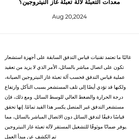
معدات التعبئة لآلة تعبئة غاز النيتروجين؟
Aug 20,2024
غالبًا ما تعتمد تقنيات قياس التدفق السابقة على أجهزة استشعار
تكون على اتصال مباشر بالسائل، الأمر الذي لا يزيد من تعقيد
عملية قياس التدفق فحسب
آلة تعبئة غاز النيتروجين
الصيانة،
ولكنها قد تؤدي أيضًا إلى تلف المستشعر بسبب التآكل وارتفاع
درجة الحرارة والضغط العالي للوسط السائل. ومع ذلك، فإن
مستشعر التدفق غير المتصل يكسر هذا القيد تمامًا. إنها تحقق
قياسًا دقيقًا لتدفق السائل دون الاتصال المباشر بالسائل، مما
يوفر ضمانًا موثوقًا للتشغيل المستقر لآلة تعبئة غاز النيتروجين.
تم الكشف عن مبدأ العمل