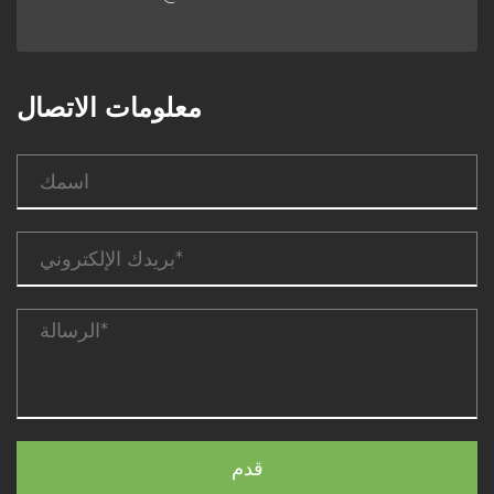
معلومات الاتصال