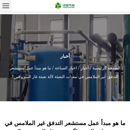
أخبار
الصفحة الرئيسية
/
أخبار
/
اخبار الصناعة
/
ما هو مبدأ عمل مستشعر
التدفق غير الملامس في معدات التعبئة لآلة تعبئة غاز النيتروجين؟
ما هو مبدأ عمل مستشعر التدفق غير الملامس في