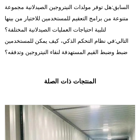
السابق:هل توفر مولدات النيتروجين الصيدلانية مجموعة
متنوعة من برامج التعقيم للمستخدمين للاختيار من بينها
لتلبية احتياجات العمليات الصيدلانية المختلفة؟
التالي:في نظام التحكم الذكي، كيف يمكن للمستخدمين
ضبط وضبط القيم المستهدفة لنقاء النيتروجين وتدفقه؟
المنتجات ذات الصلة