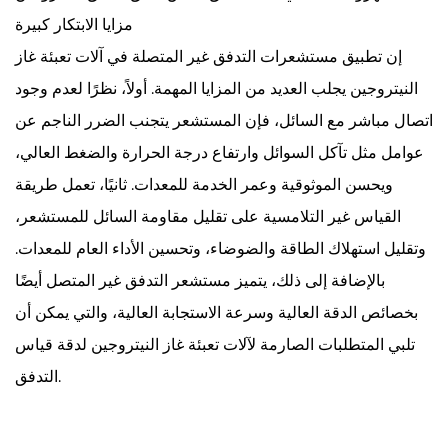
مزايا الابتكار كبيرة
إن تطبيق مستشعرات التدفق غير المتصلة في آلات تعبئة غاز
النيتروجين يجلب العديد من المزايا المهمة. أولاً، نظرًا لعدم وجود
اتصال مباشر مع السائل، فإن المستشعر يتجنب الضرر الناجم عن
عوامل مثل تآكل السوائل وارتفاع درجة الحرارة والضغط العالي،
ويحسن الموثوقية وعمر الخدمة للمعدات. ثانيًا، تعمل طريقة
القياس غير التلامسية على تقليل مقاومة السائل للمستشعر،
وتقليل استهلاك الطاقة والضوضاء، وتحسين الأداء العام للمعدات.
بالإضافة إلى ذلك، يتميز مستشعر التدفق غير المتصل أيضًا
بخصائص الدقة العالية وسرعة الاستجابة العالية، والتي يمكن أن
تلبي المتطلبات الصارمة لآلات تعبئة غاز النيتروجين لدقة قياس
التدفق.