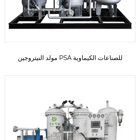
مولد النيتروجين PSA للصناعات الكيماوية