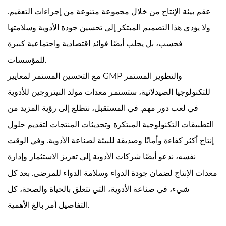
عقم بيئة الإنتاج من خلال مجموعة متنوعة من إجراءات التعقيم.
ولا يؤدي هذا التصميم المبتكر إلى تحسين جودة الأدوية وسلامتها
فحسب، بل يجلب أيضًا فوائد اقتصادية واجتماعية كبيرة
للمؤسسات.
مع التحسين المستمر لمعايير GMP والتطوير المستمر
للتكنولوجيا الصيدلانية، ستستمر معدات مولد النيتروجين للأدوية
في لعب دور مهم. في المستقبل، نتطلع إلى رؤية المزيد من
التطبيقات التكنولوجية المبتكرة وتحديثات المنتجات لتقديم حلول
إنتاج أكثر كفاءة وأمانًا وصديقة للبيئة لصناعة الأدوية. وفي الوقت
نفسه، ندعو أيضًا شركات الأدوية إلى تعزيز الاستثمار وإدارة
معدات الإنتاج لضمان جودة الدواء وسلامة الدواء للمرضى. بعد كل
شيء، في صناعة الأدوية، التي تتعلق بالحياة والصحة، كل
التفاصيل أمر بالغ الأهمية.