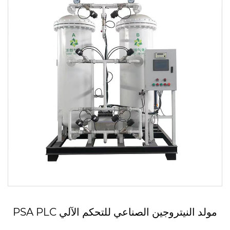
PSA PLC مولد النيتروجين الصناعي للتحكم الآلي