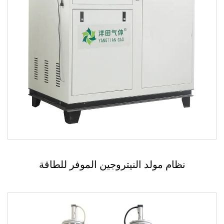
نظام مولد النيتروجين الموفر للطاقة