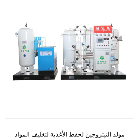
مولد النيتروجين لحفظ الأغذية لتغليف المواد