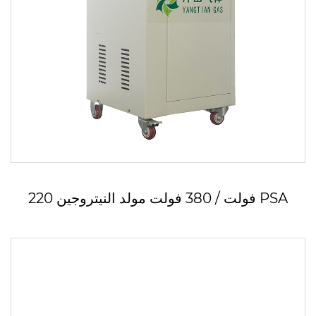
220 فولت / 380 فولت مولد النيتروجين PSA