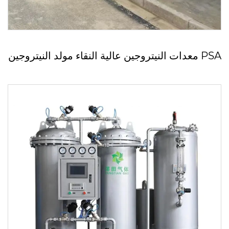
معدات النيتروجين عالية النقاء مولد النيتروجين PSA