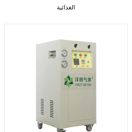
الغذائية