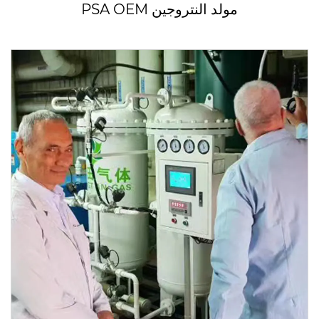
PSA OEM مولد النتروجين