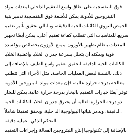
فوق البنفسجية على نطاق واسع للتعقيم الداخلي لمعدات مولد
النيتروجين للأدوية. يمكن للأشعة فوق البنفسجية تدمير بنية
الحمض النووي للكائنات الحية الدقيقة، وبالتالي تحقيق تأثير تعقيم
سريع. للمناسبات التي تتطلب كفاءة تعقيم أعلى، يمكن أيضًا تجهيز
المعدات بنظام تطهير بالأوزون. يتمتع الأوزون بخصائص مؤكسدة
قوية ويمكنه أن يتحلل بسرعة جدران الخلايا وأغشية الخلايا
للكائنات الحية الدقيقة لتحقيق تعقيم واسع الطيف. بالإضافة إلى
ذلك، بالنسبة لبعض العمليات الخاصة، مثل الأجزاء التي تتطلب
معالجة بدرجة حرارة عالية، فإن معدات مولد النيتروجين للأدوية
توفر أيضًا خيارات التعقيم بالبخار بدرجة حرارة عالية. يمكن للبخار
ذو درجة الحرارة العالية أن يخترق جدران الخلايا للكائنات الحية
الدقيقة، ويدمر بنياتها البيولوجية الداخلية، ويحقق تعقيمًا شاملاً.
التحكم الذكي، عملية دقيقة
بالإضافة إلى تكنولوجيا إنتاج النيتروجين الفعالة وإجراءات التعقيم