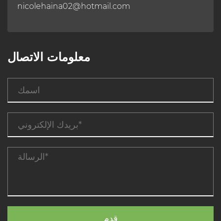
nicolehaina02@hotmail.com
معلومات الاتصال