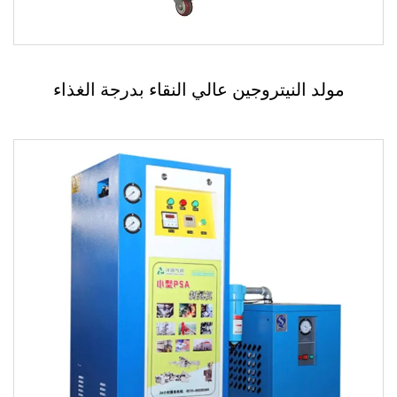
مولد النيتروجين عالي النقاء بدرجة الغذاء