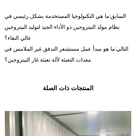
السابق:ما هي التكنولوجيا المستخدمة بشكل رئيسي في
نظام مولد النيتروجين ذو الأداء الجيد لتوليد النيتروجين
عالي النقاء؟
التالي:ما هو مبدأ عمل مستشعر التدفق غير الملامس في
معدات التعبئة لآلة تعبئة غاز النيتروجين؟
المنتجات ذات الصلة