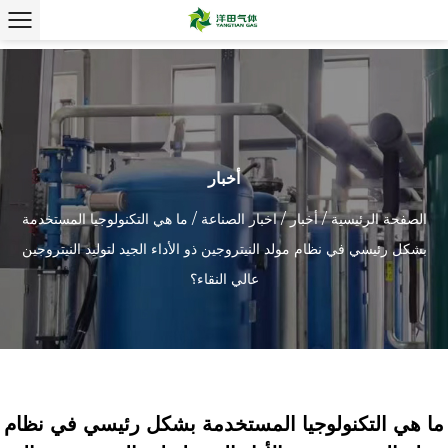
أخبار
الصفحة الرئيسية
/
أخبار
/
اخبار الصناعة
/
ما هي التكنولوجيا المستخدمة
بشكل رئيسي في نظام مولد النيتروجين ذو الأداء الجيد لتوليد النيتروجين
عالي النقاء؟
ما هي التكنولوجيا المستخدمة بشكل رئيسي في نظام