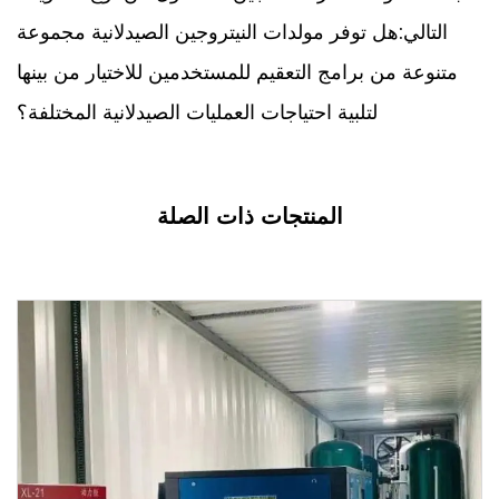
التالي:هل توفر مولدات النيتروجين الصيدلانية مجموعة
متنوعة من برامج التعقيم للمستخدمين للاختيار من بينها
لتلبية احتياجات العمليات الصيدلانية المختلفة؟
المنتجات ذات الصلة