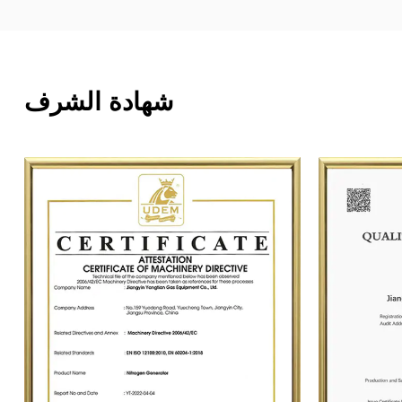
شهادة الشرف