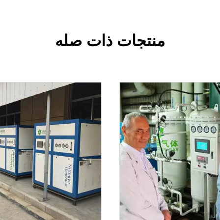
منتجات ذات صله