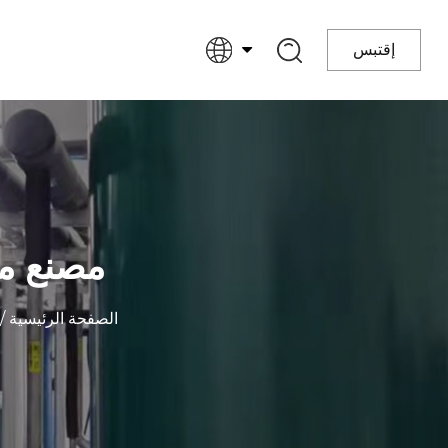
إقتبس
مصنع مو
الصفحة الرئيسية
/