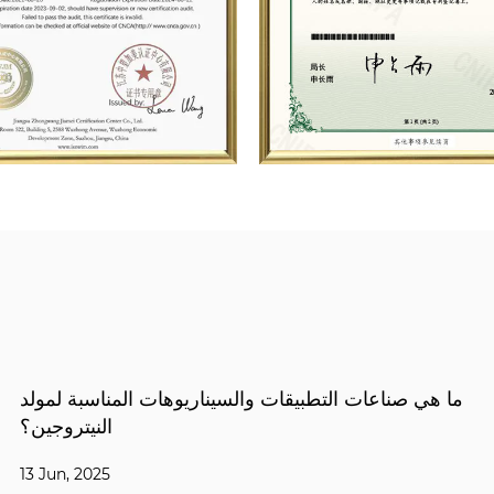
ما هي الوظيفة الرئيسية للضاغط المدمج لمولد
النيتروجين PSA؟
06 Jun, 2025