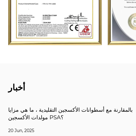
أخبار
ما هي صناعات التطبيقات والسيناريوهات المناسبة لمولد
النيتروجين؟
13 Jun, 2025